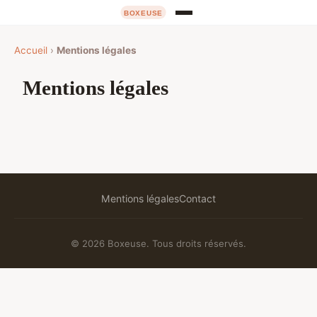
Accueil
›
Mentions légales
Mentions légales
Mentions légales
Contact
© 2026 Boxeuse. Tous droits réservés.